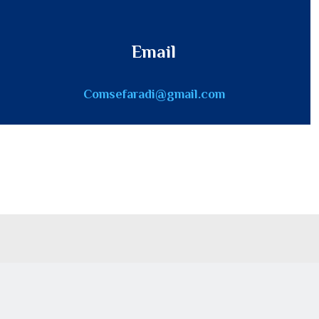
Email
Comsefaradi@gmail.com