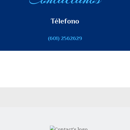
Télefono
(601) 2562629