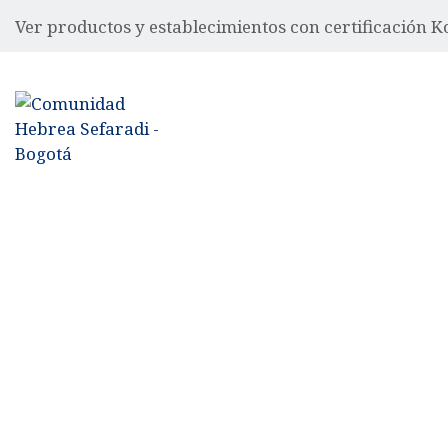
Ver productos y establecimientos con certificación 