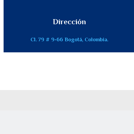
Dirección
Cl. 79 # 9-66 Bogotá, Colombia.