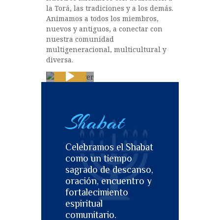
la Torá, las tradiciones y a los demás.
Animamos a todos los miembros,
nuevos y antiguos, a conectar con
nuestra comunidad
multigeneracional, multicultural y
diversa.
Shabat
Celebramos el Shabat
como un tiempo
sagrado de descanso,
oración, encuentro y
fortalecimiento
espiritual
comunitario.