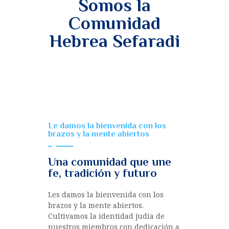
Somos la
Comunidad
Hebrea Sefaradi
Le damos la bienvenida con los
brazos y la mente abiertos
Una comunidad que une
fe, tradición y futuro
Les damos la bienvenida con los
brazos y la mente abiertos.
Cultivamos la identidad judía de
nuestros miembros con dedicación a