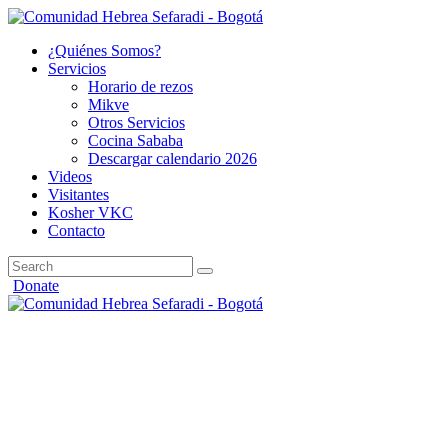
¿Quiénes Somos?
Servicios
Horario de rezos
Mikve
Otros Servicios
Cocina Sababa
Descargar calendario 2026
Videos
Visitantes
Kosher VKC
Contacto
Donate