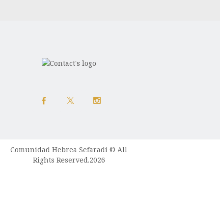
Comunidad Hebrea Sefaradí © All
Rights Reserved.2026